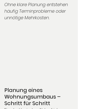
Ohne klare Planung entstehen 
häufig Terminprobleme oder 
unnötige Mehrkosten.
Planung eines 
Wohnungsumbaus – 
Schritt für Schritt