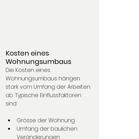
Kosten eines 
Wohnungsumbaus
Die Kosten eines 
Wohnungsumbaus hängen 
stark vom Umfang der Arbeiten 
ab. Typische Einflussfaktoren 
sind:
Grösse der Wohnung
Umfang der baulichen 
Veränderungen