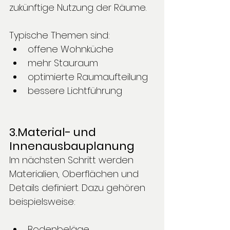
zukünftige Nutzung der Räume.
Typische Themen sind:
offene Wohnküche
mehr Stauraum
optimierte Raumaufteilung
bessere Lichtführung
3.Material- und 
Innenausbauplanung
Im nächsten Schritt werden 
Materialien, Oberflächen und 
Details definiert. Dazu gehören 
beispielsweise:
Bodenbeläge