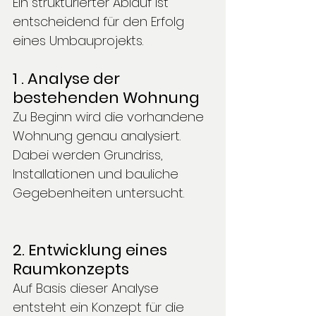
Ein strukturierter Ablauf ist 
entscheidend für den Erfolg 
eines Umbauprojekts.
1 . Analyse der 
bestehenden Wohnung
Zu Beginn wird die vorhandene 
Wohnung genau analysiert. 
Dabei werden Grundriss, 
Installationen und bauliche 
Gegebenheiten untersucht.
2. Entwicklung eines 
Raumkonzepts
Auf Basis dieser Analyse 
entsteht ein Konzept für die 