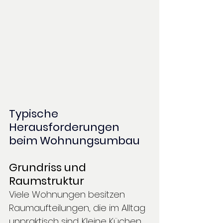
Typische 
Herausforderungen 
beim Wohnungsumbau
Grundriss und 
Raumstruktur
Viele Wohnungen besitzen 
Raumaufteilungen, die im Alltag 
unpraktisch sind. Kleine Küchen, 