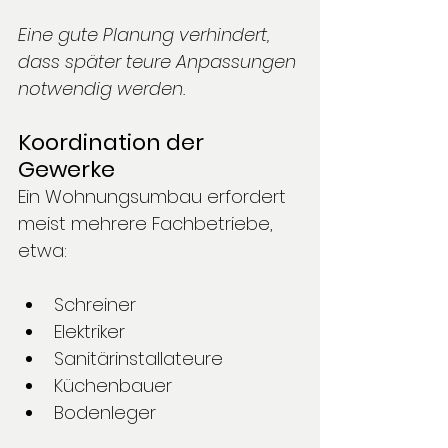
Eine gute Planung verhindert, 
dass später teure Anpassungen 
notwendig werden.
Koordination der 
Gewerke
Ein Wohnungsumbau erfordert 
meist mehrere Fachbetriebe, 
etwa:
Schreiner
Elektriker
Sanitärinstallateure
Küchenbauer
Bodenleger