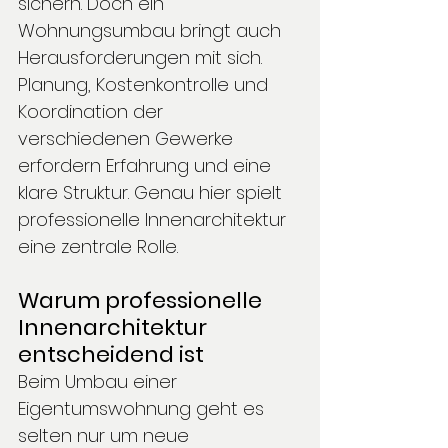
sichern. Doch ein 
Wohnungsumbau bringt auch 
Herausforderungen mit sich. 
Planung, Kostenkontrolle und 
Koordination der 
verschiedenen Gewerke 
erfordern Erfahrung und eine 
klare Struktur. Genau hier spielt 
professionelle Innenarchitektur 
eine zentrale Rolle.
Warum professionelle 
Innenarchitektur 
entscheidend ist
Beim Umbau einer 
Eigentumswohnung geht es 
selten nur um neue 