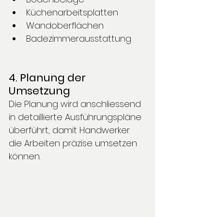
Küchenarbeitsplatten
Wandoberflächen
Badezimmerausstattung
4. Planung der 
Umsetzung
Die Planung wird anschliessend 
in detaillierte Ausführungspläne 
überführt, damit Handwerker 
die Arbeiten präzise umsetzen 
können. 