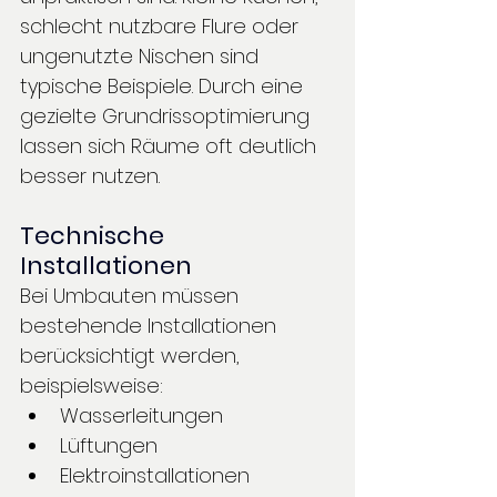
schlecht nutzbare Flure oder 
ungenutzte Nischen sind 
typische Beispiele. Durch eine 
gezielte Grundrissoptimierung 
lassen sich Räume oft deutlich 
besser nutzen.
Technische 
Installationen
Bei Umbauten müssen 
bestehende Installationen 
berücksichtigt werden, 
beispielsweise:
Wasserleitungen
Lüftungen
Elektroinstallationen