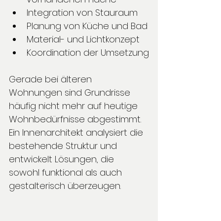
Integration von Stauraum
Planung von Küche und Bad
Material- und Lichtkonzept
Koordination der Umsetzung
Gerade bei älteren 
Wohnungen sind Grundrisse 
häufig nicht mehr auf heutige 
Wohnbedürfnisse abgestimmt. 
Ein Innenarchitekt analysiert die 
bestehende Struktur und 
entwickelt Lösungen, die 
sowohl funktional als auch 
gestalterisch überzeugen.