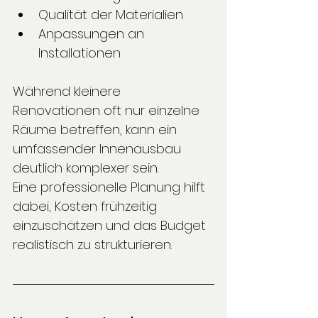
Qualität der Materialien
Anpassungen an 
Installationen
Während kleinere 
Renovationen oft nur einzelne 
Räume betreffen, kann ein 
umfassender Innenausbau 
deutlich komplexer sein.
Eine professionelle Planung hilft 
dabei, Kosten frühzeitig 
einzuschätzen und das Budget 
realistisch zu strukturieren.