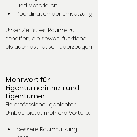
und Materialien
Koordination der Umsetzung
Unser Ziel ist es, Räume zu 
schaffen, die sowohl funktional 
als auch ästhetisch überzeugen
Mehrwert für 
Eigentümerinnen und 
Eigentümer
Ein professionell geplanter 
Umbau bietet mehrere Vorteile:
bessere Raumnutzung