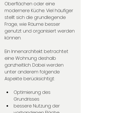
Oberflächen oder eine 
modernere Küche. Viel häufiger 
stellt sich die grundlegende 
Frage, wie Räume besser 
genutzt und organisiert werden 
können.
Ein Innenarchitekt betrachtet 
eine Wohnung deshalb 
ganzheitlich. Dabei werden 
unter anderem folgende 
Aspekte berücksichtigt:
Optimierung des 
Grundrisses
bessere Nutzung der 
vorhandenen Fläche