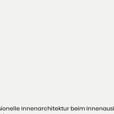
ionelle Innenarchitektur beim Innenaus