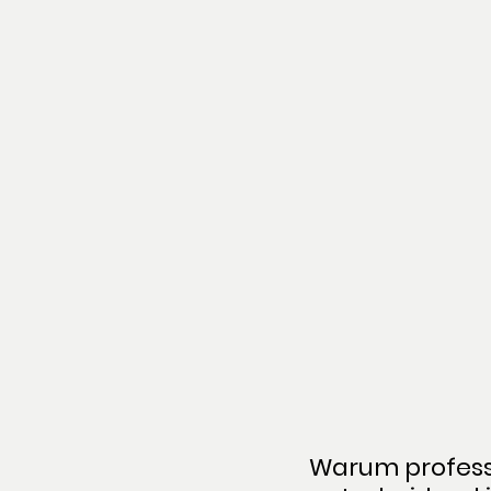
Warum profess