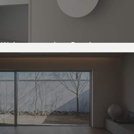
Wohnungsumbau Basel