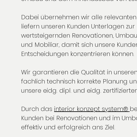
Dabei übernehmen wir alle relevanten 
liefern unseren Kunden Unterlagen zur
wertsteigernden Renovationen, Umbau
und Mobiliar, damit sich unsere Kunde
Entscheidungen konzentrieren können.
Wir garantieren die Qualität in unsere
fachlich technisch korrekte Planung u
unsere eidg. dipl. und eidg. zertifizierte
Durch das
interior konzept system®
be
Kunden bei Renovationen und im Umba
effektiv und erfolgreich ans Ziel.