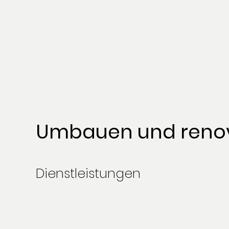
Umbauen und renovi
Dienstleistungen