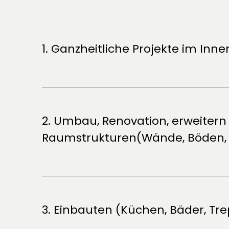
1. Ganzheitliche Projekte im In
2. Umbau, Renovation, erweitern
Raumstrukturen
(Wände, Böden,
3. Einbauten
(Küchen, Bäder, Tr