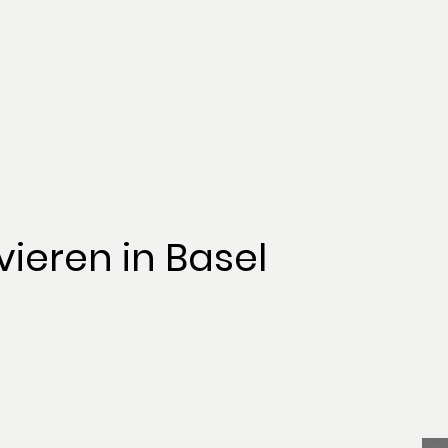
eren in Basel