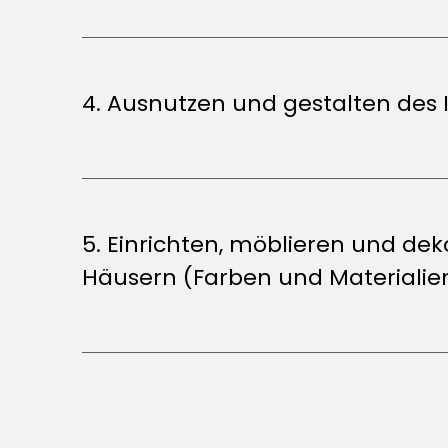
4. Ausnutzen und gestalten des
5. Einrichten, möblieren und d
Häusern (Farben und Materialie