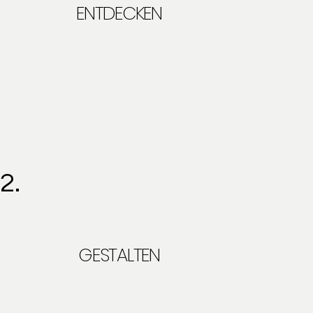
ENTDECKEN
2.
GESTALTEN