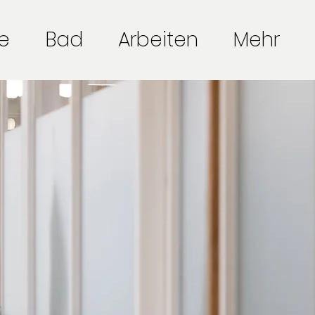
e
Bad
Arbeiten
Mehr