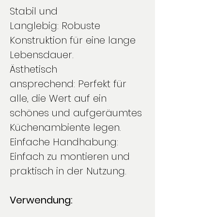
Stabil und
Langlebig: Robuste
Konstruktion für eine lange
Lebensdauer.
Ästhetisch
ansprechend: Perfekt für
alle, die Wert auf ein
schönes und aufgeräumtes
Küchenambiente legen.
Einfache Handhabung:
Einfach zu montieren und
praktisch in der Nutzung.
Verwendung: