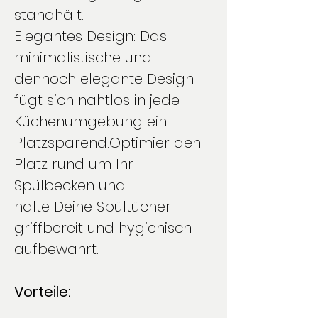
standhält.
Elegantes Design: Das
minimalistische und
dennoch elegante Design
fügt sich nahtlos in jede
Küchenumgebung ein.
Platzsparend:Optimier den
Platz rund um Ihr
Spülbecken und
halte Deine Spültücher
griffbereit und hygienisch
aufbewahrt.
Vorteile: