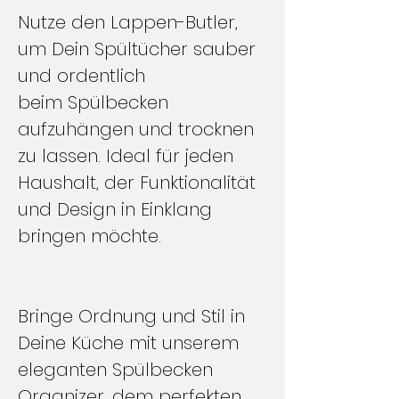
Nutze den Lappen-Butler,
um Dein Spültücher sauber
und ordentlich
beim Spülbecken
aufzuhängen und trocknen
zu lassen. Ideal für jeden
Haushalt, der Funktionalität
und Design in Einklang
bringen möchte.
Bringe Ordnung und Stil in
Deine Küche mit unserem
eleganten Spülbecken
Organizer, dem perfekten