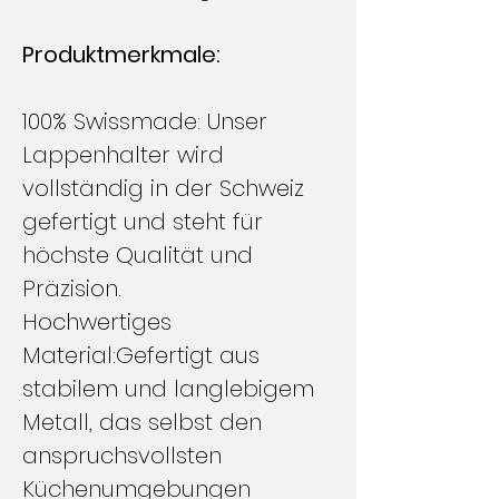
Produktmerkmale:
100% Swissmade: Unser
Lappenhalter wird
vollständig in der Schweiz
gefertigt und steht für
höchste Qualität und
Präzision.
Hochwertiges
Material:Gefertigt aus
stabilem und langlebigem
Metall, das selbst den
anspruchsvollsten
Küchenumgebungen