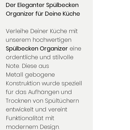
Der Eleganter Spülbecken
Organizer für Deine Küche
Verleihe Deiner Küche mit
unserem hochwertigen
Spülbecken Organizer
eine
ordentliche und stilvolle
Note. Diese aus
Metall gebogene
Konstruktion wurde speziell
für das Aufhängen und
Trocknen von Spültüchern
entwickelt und vereint
Funktionalität mit
modernem Design.