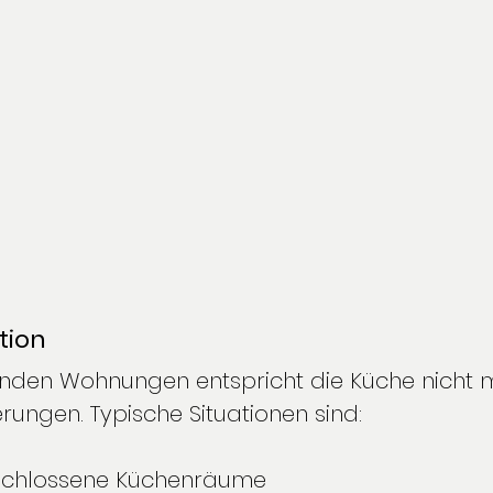
tion
enden Wohnungen entspricht die Küche nicht 
rungen. Typische Situationen sind:
eschlossene Küchenräume