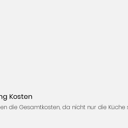
ng Kosten
en die Gesamtkosten, da nicht nur die Küche se