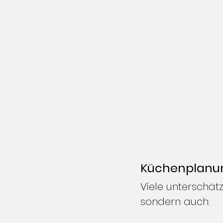
Küchenplanu
Viele unterschätz
sondern auch: