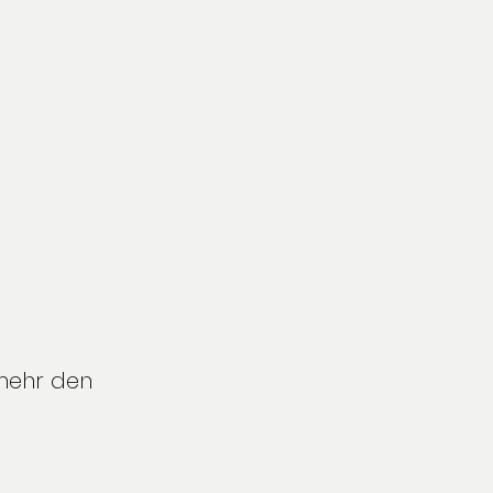
mehr den 