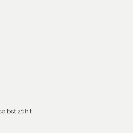
lbst zählt, 